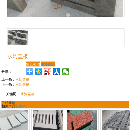
水沟盖板
留言咨询
更多信息
分享：
上一条：
水沟盖板
下一条：
水沟盖板
关键词：
水沟盖板
产品介绍
相关产品
更多>>